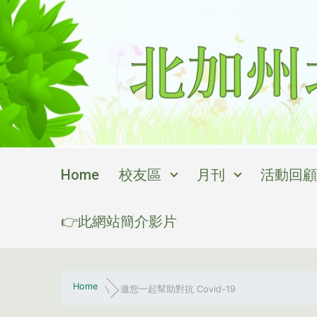
Skip to main content
Home
校友區
月刊
活動回顧
👉此網站簡介影片
Home
邀您一起幫助對抗 Covid-19