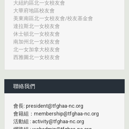
大紐約區北一女校友會
大華府地區校友會
美東南區北一女校友會/校友基金會
達拉斯北一女校友會
休士頓北一女校友會
南加州北一女校友會
北一女加拿大校友會
西雅圖北一女校友會
聯絡我們
會長: president@tfghaa-nc.org
會籍組：membership@tfghaa-nc.org
活動組 : activity@tfghaa-nc.org