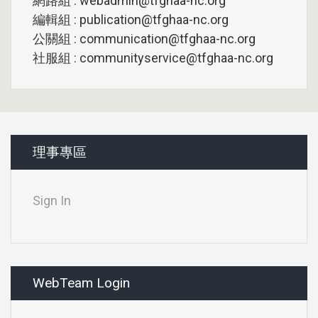
網路組 : webadmin@tfghaa-nc.org
編輯組 : publication@tfghaa-nc.org
公關組 : communication@tfghaa-nc.org
社服組 : communityservice@tfghaa-nc.org
理事專區
Sign In
WebTeam Login