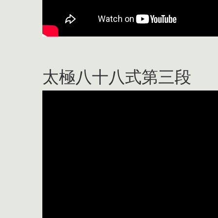
太極八十八式第三段