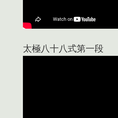
太極八十八式第一段