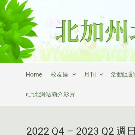
Skip to main content
Home
校友區
月刊
活動回顧
👉此網站簡介影片
2022 Q4 – 2023 Q2 週