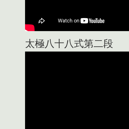
太極八十八式第二段