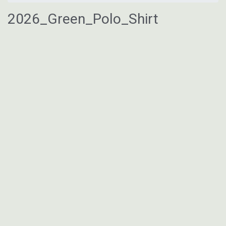
2026_Green_Polo_Shirt