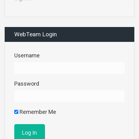
WebTeam Login
Username
Password
Remember Me