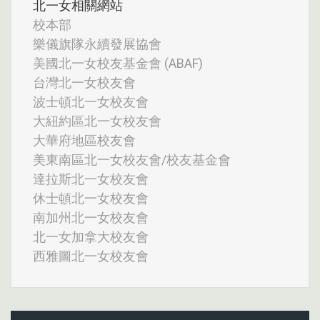
北一女相關網站
校本部
樂儀旗隊永續發展協會
美國北一女校友基金會 (ABAF)
台灣北一女校友會
波士頓北一女校友會
大紐約區北一女校友會
大華府地區校友會
美東南區北一女校友會/校友基金會
達拉斯北一女校友會
休士頓北一女校友會
南加州北一女校友會
北一女加拿大校友會
西雅圖北一女校友會