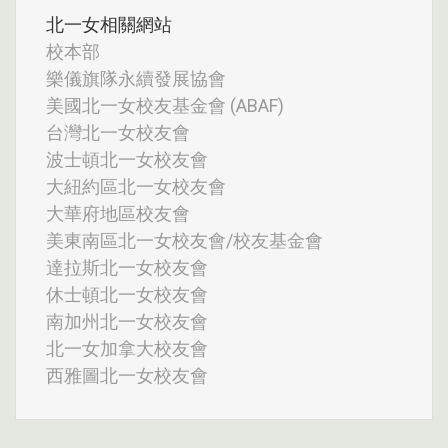
北一女相關網站
校本部
樂儀旗隊永續發展協會
美國北一女校友基金會 (ABAF)
台灣北一女校友會
波士頓北一女校友會
大紐約區北一女校友會
大華府地區校友會
美東南區北一女校友會/校友基金會
達拉斯北一女校友會
休士頓北一女校友會
南加州北一女校友會
北一女加拿大校友會
西雅圖北一女校友會