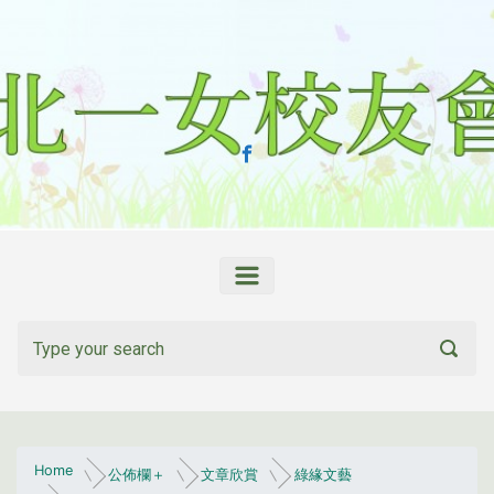
Skip to main content
Home
公佈欄＋
文章欣賞
綠緣文藝