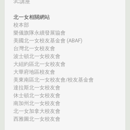
3C講座
北一女相關網站
校本部
樂儀旗隊永續發展協會
美國北一女校友基金會 (ABAF)
台灣北一女校友會
波士頓北一女校友會
大紐約區北一女校友會
大華府地區校友會
美東南區北一女校友會/校友基金會
達拉斯北一女校友會
休士頓北一女校友會
南加州北一女校友會
北一女加拿大校友會
西雅圖北一女校友會