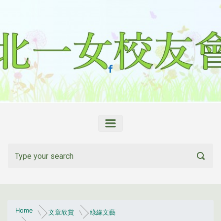
Skip to main content
Home
文章欣賞
綠緣文藝