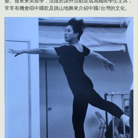
樂。後來來美留學，活躍於課外活動並成為國際學生主席，
常常有機會唱中國歌及跳山地舞來介紹中國
/
台灣的文化。