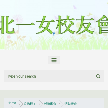
Skip to main content
Home
公佈欄＋
郊遊聚會
活動聚會