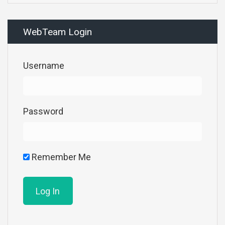
WebTeam Login
Username
Password
Remember Me