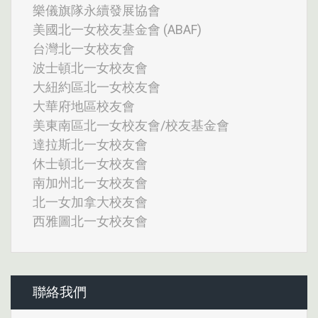
樂儀旗隊永續發展協會
美國北一女校友基金會 (ABAF)
台灣北一女校友會
波士頓北一女校友會
大紐約區北一女校友會
大華府地區校友會
美東南區北一女校友會/校友基金會
達拉斯北一女校友會
休士頓北一女校友會
南加州北一女校友會
北一女加拿大校友會
西雅圖北一女校友會
聯絡我們