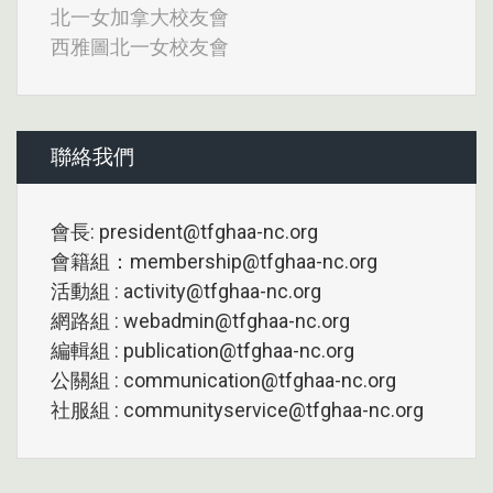
北一女加拿大校友會
西雅圖北一女校友會
聯絡我們
會長: president@tfghaa-nc.org
會籍組：membership@tfghaa-nc.org
活動組 : activity@tfghaa-nc.org
網路組 : webadmin@tfghaa-nc.org
編輯組 : publication@tfghaa-nc.org
公關組 : communication@tfghaa-nc.org
社服組 : communityservice@tfghaa-nc.org