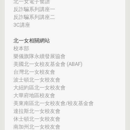
北一女電子食譜
反詐騙系列講座一
反詐騙系列講座二
3C講座
北一女相關網站
校本部
樂儀旗隊永續發展協會
美國北一女校友基金會 (ABAF)
台灣北一女校友會
波士頓北一女校友會
大紐約區北一女校友會
大華府地區校友會
美東南區北一女校友會/校友基金會
達拉斯北一女校友會
休士頓北一女校友會
南加州北一女校友會