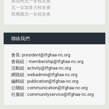
南加州北一女校友會
北一女加拿大校友會
西雅圖北一女校友會
聯絡我們
會長: president@tfghaa-nc.org
會籍組：membership@tfghaa-nc.org
活動組 : activity@tfghaa-nc.org
網路組 : webadmin@tfghaa-nc.org
編輯組 : publication@tfghaa-nc.org
公關組 : communication@tfghaa-nc.org
社服組 : communityservice@tfghaa-nc.org