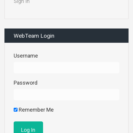
Sign In
WebTeam Login
Username
Password
Remember Me