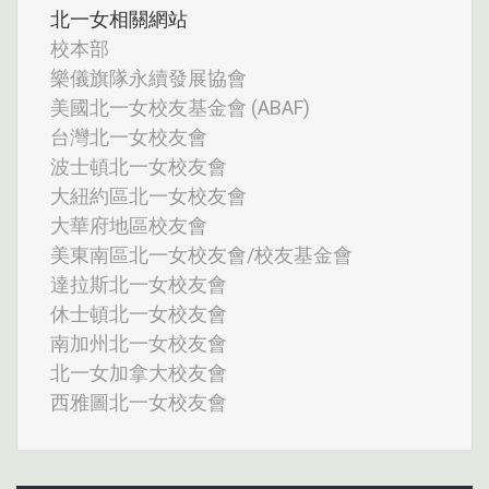
北一女相關網站
校本部
樂儀旗隊永續發展協會
美國北一女校友基金會 (ABAF)
台灣北一女校友會
波士頓北一女校友會
大紐約區北一女校友會
大華府地區校友會
美東南區北一女校友會/校友基金會
達拉斯北一女校友會
休士頓北一女校友會
南加州北一女校友會
北一女加拿大校友會
西雅圖北一女校友會