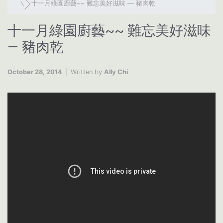
十一月綠園廚藝~~ 難忘美好滋味 — 豬肉乾
十一月綠園廚藝~~ 難忘美好滋味
— 豬肉乾
October 28, 2014
Written by
Ally Chi