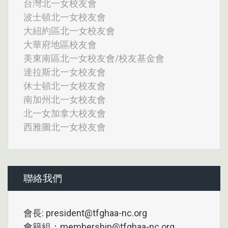
台灣北一女校友會
波士頓北一女校友會
大紐約區北一女校友會
大華府地區校友會
美東南區北一女校友會/校友基金會
達拉斯北一女校友會
休士頓北一女校友會
南加州北一女校友會
北一女加拿大校友會
西雅圖北一女校友會
聯絡我們
會長: president@tfghaa-nc.org
會籍組：membership@tfghaa-nc.org