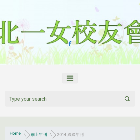
Skip to main content
Home
網上年刊
2014 綠緣年刊