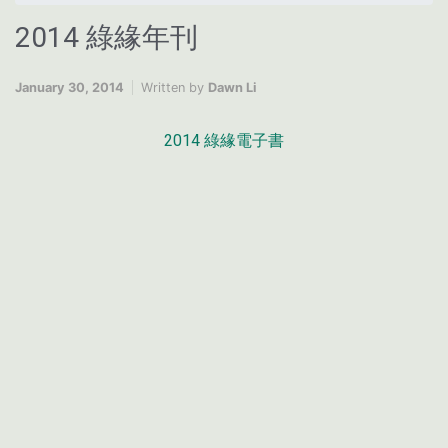
2014 綠緣年刊
January 30, 2014
Written by
Dawn Li
2014 綠緣電子書