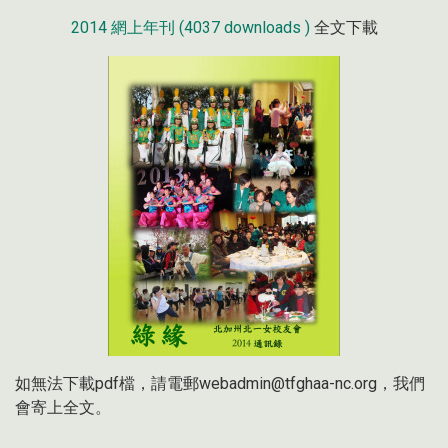
2014 網上年刊 (4037 downloads )
全文下載
如無法下載pdf檔，請電郵webadmin@tfghaa-nc.org，我們
會寄上全文。