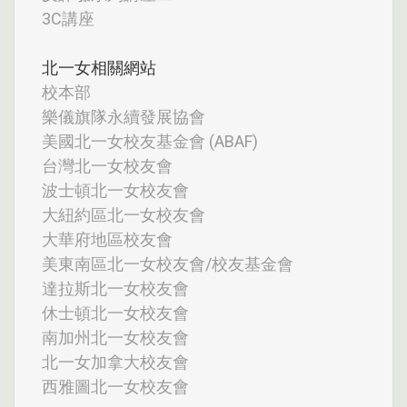
3C講座
北一女相關網站
校本部
樂儀旗隊永續發展協會
美國北一女校友基金會 (ABAF)
台灣北一女校友會
波士頓北一女校友會
大紐約區北一女校友會
大華府地區校友會
美東南區北一女校友會/校友基金會
達拉斯北一女校友會
休士頓北一女校友會
南加州北一女校友會
北一女加拿大校友會
西雅圖北一女校友會