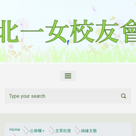
Skip to main content
Home
公佈欄＋
文章欣賞
綠緣文藝