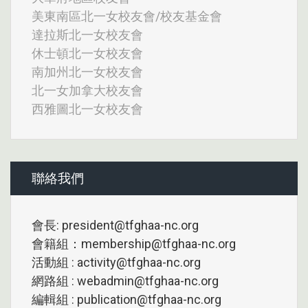
美東南區北一女校友會/校友基金會
達拉斯北一女校友會
休士頓北一女校友會
南加州北一女校友會
北一女加拿大校友會
西雅圖北一女校友會
聯絡我們
會長: president@tfghaa-nc.org
會籍組：membership@tfghaa-nc.org
活動組 : activity@tfghaa-nc.org
網路組 : webadmin@tfghaa-nc.org
編輯組 : publication@tfghaa-nc.org