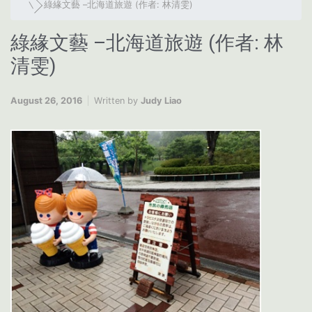
綠緣文藝 –北海道旅遊 (作者: 林清雯)
綠緣文藝 –北海道旅遊 (作者: 林
清雯)
August 26, 2016
Written by
Judy Liao