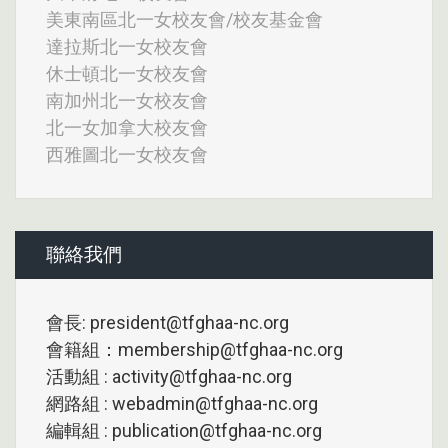
美東南區北一女校友會/校友基金會
達拉斯北一女校友會
休士頓北一女校友會
南加州北一女校友會
北一女加拿大校友會
西雅圖北一女校友會
聯絡我們
會長: president@tfghaa-nc.org
會籍組：membership@tfghaa-nc.org
活動組 : activity@tfghaa-nc.org
網路組 : webadmin@tfghaa-nc.org
編輯組 : publication@tfghaa-nc.org