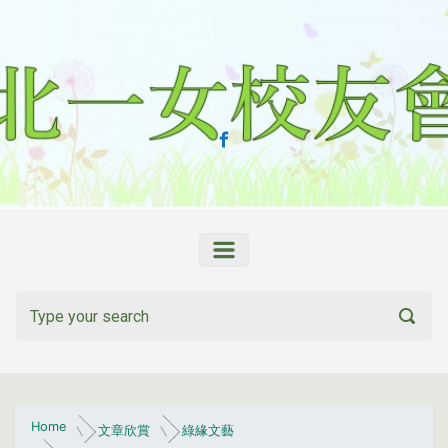
Skip to main content
Home
文章欣賞
綠緣文藝