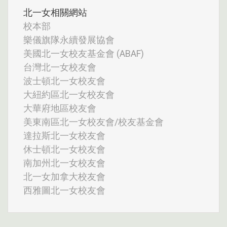
北一女相關網站
校本部
樂儀旗隊永續發展協會
美國北一女校友基金會 (ABAF)
台灣北一女校友會
波士頓北一女校友會
大紐約區北一女校友會
大華府地區校友會
美東南區北一女校友會/校友基金會
達拉斯北一女校友會
休士頓北一女校友會
南加州北一女校友會
北一女加拿大校友會
西雅圖北一女校友會