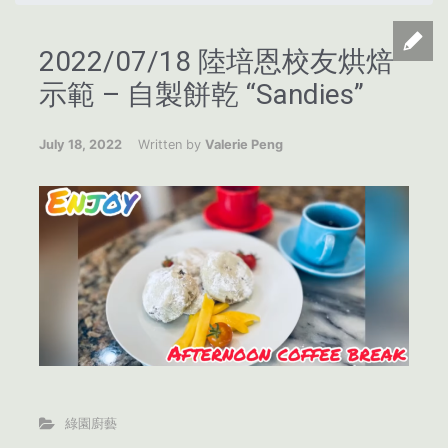
2022/07/18 陸培恩校友烘焙
示範 – 自製餅乾 “Sandies”
July 18, 2022
Written by
Valerie Peng
綠園廚藝