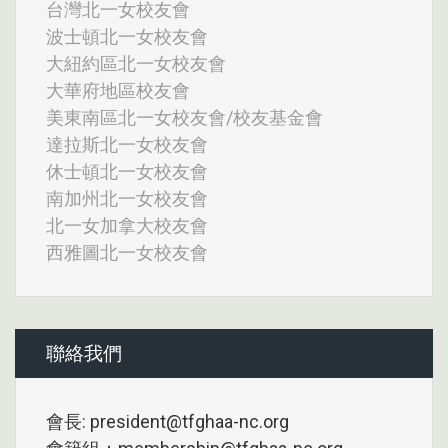
台灣北一女校友會
波士頓北一女校友會
大紐約區北一女校友會
大華府地區校友會
美東南區北一女校友會/校友基金會
達拉斯北一女校友會
休士頓北一女校友會
南加州北一女校友會
北一女加拿大校友會
西雅圖北一女校友會
聯絡我們
會長: president@tfghaa-nc.org