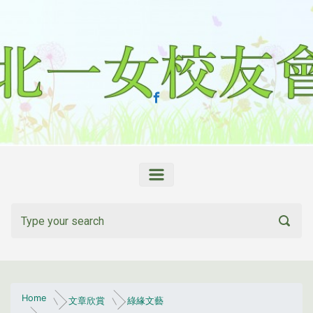
Skip to main content
Home
文章欣賞
綠緣文藝