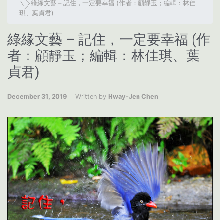
綠緣文藝 – 記住，一定要幸福 (作者：顧靜玉；編輯：林佳
琪、葉貞君)
綠緣文藝 – 記住，一定要幸福 (作
者：顧靜玉；編輯：林佳琪、葉
貞君)
December 31, 2019
Written by
Hway-Jen Chen