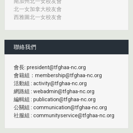
南加州北一女校友會
北一女加拿大校友會
西雅圖北一女校友會
聯絡我們
會長: president@tfghaa-nc.org
會籍組：membership@tfghaa-nc.org
活動組 : activity@tfghaa-nc.org
網路組 : webadmin@tfghaa-nc.org
編輯組 : publication@tfghaa-nc.org
公關組 : communication@tfghaa-nc.org
社服組 : communityservice@tfghaa-nc.org