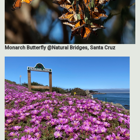
Monarch Butterfly @Natural Bridges, Santa Cruz