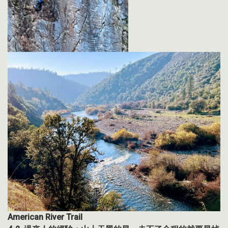
American River Trail