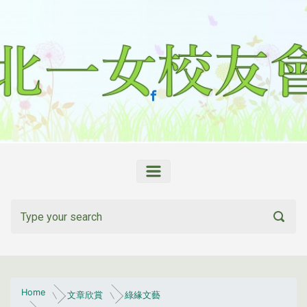
Skip to main content
Home
文章欣賞
綠緣文藝