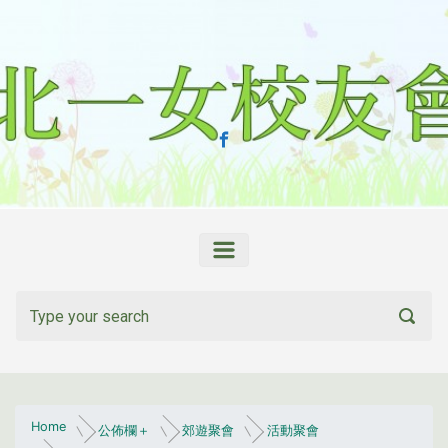
Skip to main content
Home
公佈欄＋
郊遊聚會
活動聚會