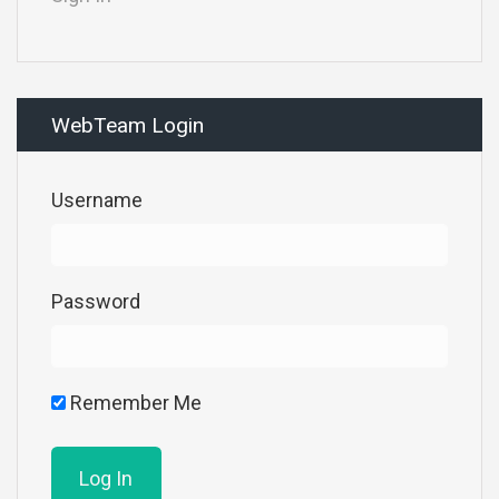
WebTeam Login
Username
Password
Remember Me