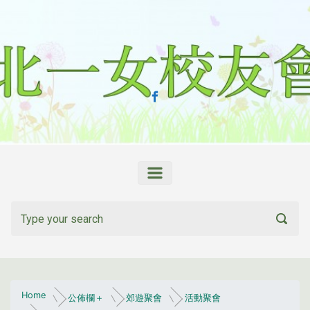
Skip to main content
Home
公佈欄＋
郊遊聚會
活動聚會