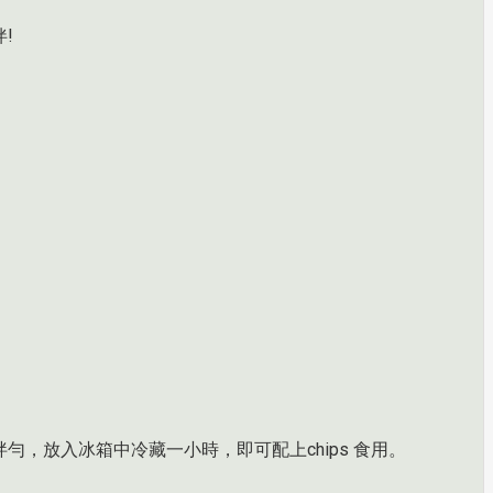
!
，放入冰箱中冷藏一小時，即可配上chips 食用。