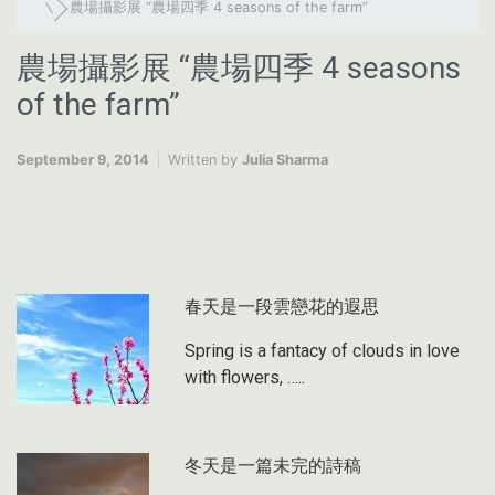
農場攝影展 “農場四季 4 seasons of the farm”
農場攝影展 “農場四季 4 seasons
of the farm”
September 9, 2014
Written by
Julia Sharma
春天是一段雲戀花的遐思
Spring is a fantacy of clouds in love
with flowers, …..
冬天是一篇未完的詩稿