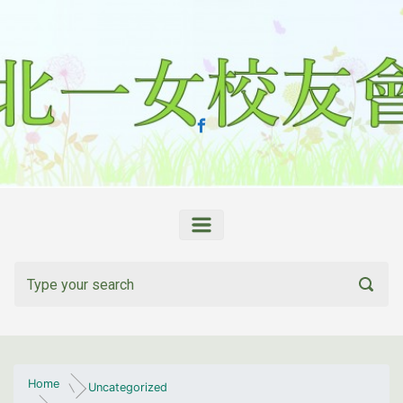
Skip to main content
Home
Uncategorized