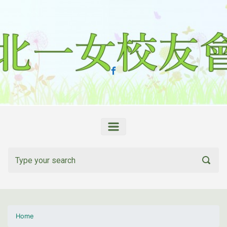
Skip to main content
Home