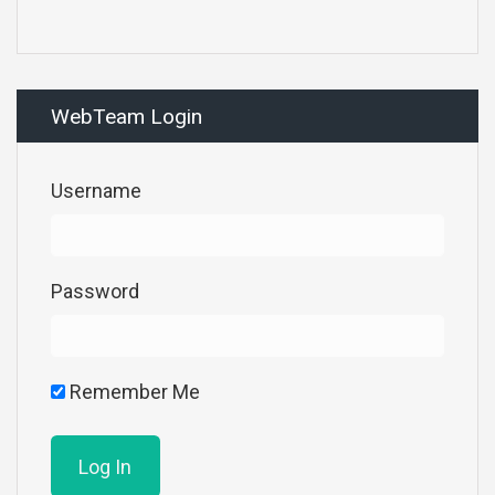
WebTeam Login
Username
Password
Remember Me