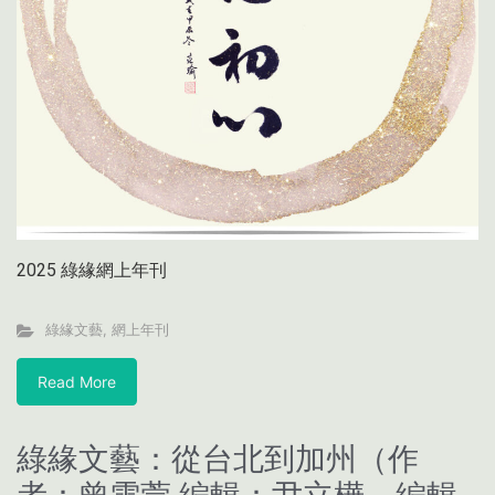
2025 綠緣網上年刊
綠緣文藝
,
網上年刊
Read More
綠緣文藝：從台北到加州（作