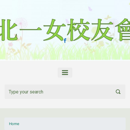
Skip to main content
Home