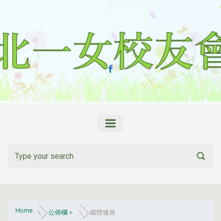
Skip to main content
Home
公佈欄＋
纖體健身