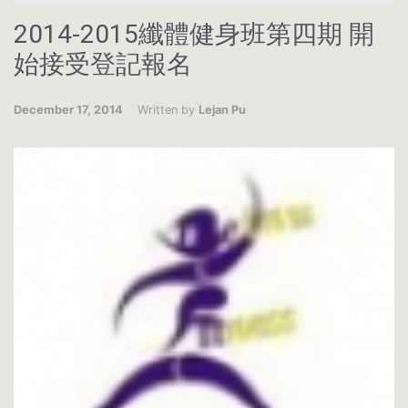
2014-2015纖體健身班第四期 開
始接受登記報名
December 17, 2014
Written by
Lejan Pu