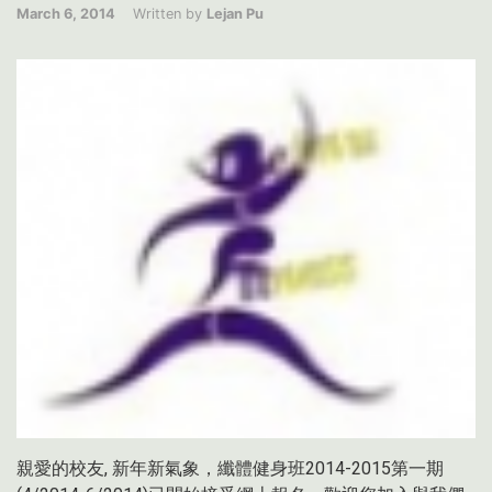
March 6, 2014
Written by
Lejan Pu
親愛的校友, 新年新氣象，纖體健身班2014-2015第一期