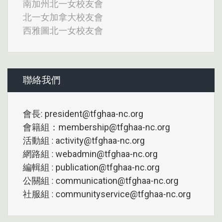
南加州北一女校友會
北一女加拿大校友會
西雅圖北一女校友會
聯絡我們
會長: president@tfghaa-nc.org
會籍組：membership@tfghaa-nc.org
活動組 : activity@tfghaa-nc.org
網路組 : webadmin@tfghaa-nc.org
編輯組 : publication@tfghaa-nc.org
公關組 : communication@tfghaa-nc.org
社服組 : communityservice@tfghaa-nc.org