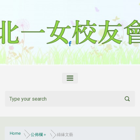
Skip to main content
Home
公佈欄＋
綠緣文藝