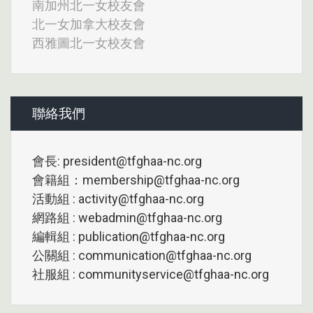
南加州北一女校友會
北一女加拿大校友會
西雅圖北一女校友會
聯絡我們
會長: president@tfghaa-nc.org
會籍組：membership@tfghaa-nc.org
活動組 : activity@tfghaa-nc.org
網路組 : webadmin@tfghaa-nc.org
編輯組 : publication@tfghaa-nc.org
公關組 : communication@tfghaa-nc.org
社服組 : communityservice@tfghaa-nc.org