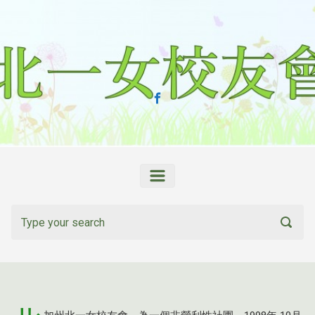
Skip to main content