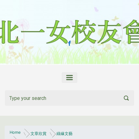
Skip to main content
Home
文章欣賞
綠緣文藝