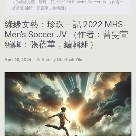
綠緣文藝：珍珠－記 2022 MHS Men’s Soccer JV （作者：
曾雯萱 編輯：張蓓華，編輯組）
綠緣文藝：珍珠－記 2022 MHS
Men’s Soccer JV （作者：曾雯萱
編輯：張蓓華，編輯組）
April 28, 2024
Written by
Lih-Huah Yiin