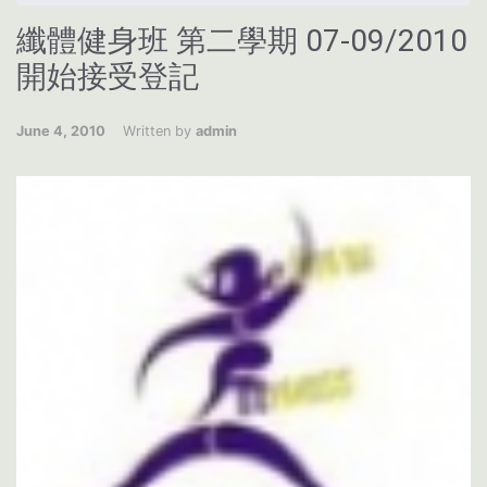
纖體健身班 第二學期 07-09/2010
開始接受登記
June 4, 2010
Written by
admin