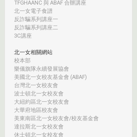
TFGHAANC 與 ABAF 合辦講座
北一女電子食譜
反詐騙系列講座一
反詐騙系列講座二
3C講座
北一女相關網站
校本部
樂儀旗隊永續發展協會
美國北一女校友基金會 (ABAF)
台灣北一女校友會
波士頓北一女校友會
大紐約區北一女校友會
大華府地區校友會
美東南區北一女校友會/校友基金會
達拉斯北一女校友會
休士頓北一女校友會