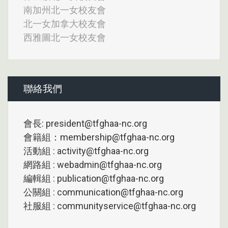
南加州北一女校友會
北一女加拿大校友會
西雅圖北一女校友會
聯絡我們
會長: president@tfghaa-nc.org
會籍組：membership@tfghaa-nc.org
活動組 : activity@tfghaa-nc.org
網路組 : webadmin@tfghaa-nc.org
編輯組 : publication@tfghaa-nc.org
公關組 : communication@tfghaa-nc.org
社服組 : communityservice@tfghaa-nc.org