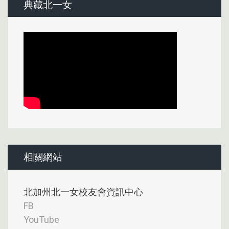
典藏北一女
相關網站
北加州北一女校友會資訊中心
FB
YouTube