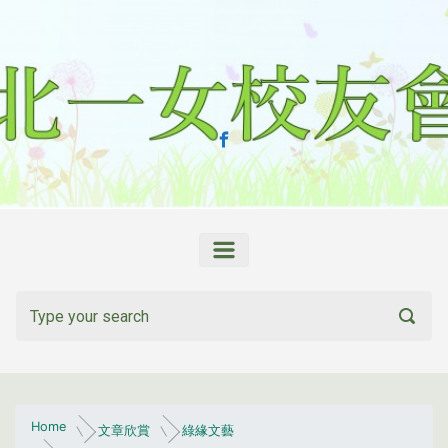
Skip to main content
Home
文章欣賞
綠緣文藝