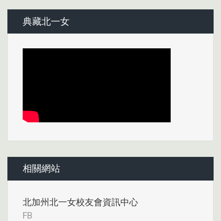
典藏北一女
相關網站
北加州北一女校友會資訊中心
FB