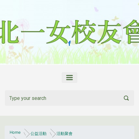
Skip to main content
Home
公益活動
活動聚會