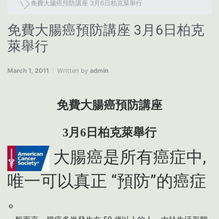
免費大腸癌預防講座 3月6日柏克萊舉行
免費大腸癌預防講座 3月6日柏克
萊舉行
March 1, 2011
Written by
admin
免費大腸癌預防講座
3月6日柏克萊舉行
大腸癌是所有癌症中,
唯一可以真正 “預防”的癌症
。