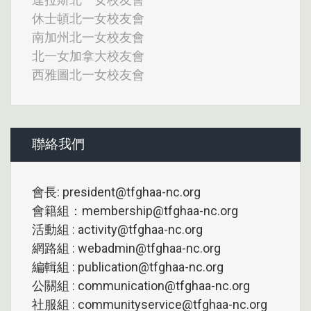
休士頓北一女校友會
南加州北一女校友會
北一女加拿大校友會
西雅圖北一女校友會
聯絡我們
會長: president@tfghaa-nc.org
會籍組：membership@tfghaa-nc.org
活動組 : activity@tfghaa-nc.org
網路組 : webadmin@tfghaa-nc.org
編輯組 : publication@tfghaa-nc.org
公關組 : communication@tfghaa-nc.org
社服組 : communityservice@tfghaa-nc.org