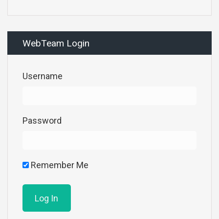
WebTeam Login
Username
Password
Remember Me