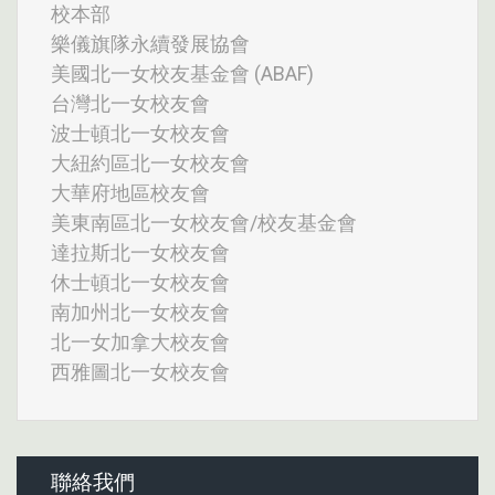
校本部
樂儀旗隊永續發展協會
美國北一女校友基金會 (ABAF)
台灣北一女校友會
波士頓北一女校友會
大紐約區北一女校友會
大華府地區校友會
美東南區北一女校友會/校友基金會
達拉斯北一女校友會
休士頓北一女校友會
南加州北一女校友會
北一女加拿大校友會
西雅圖北一女校友會
聯絡我們