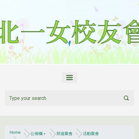
Skip to main content
Home
公佈欄＋
郊遊聚會
活動聚會