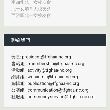
南加州北一女校友會
北一女加拿大校友會
西雅圖北一女校友會
聯絡我們
會長: president@tfghaa-nc.org
會籍組：membership@tfghaa-nc.org
活動組 : activity@tfghaa-nc.org
網路組 : webadmin@tfghaa-nc.org
編輯組 : publication@tfghaa-nc.org
公關組 : communication@tfghaa-nc.org
社服組 : communityservice@tfghaa-nc.org