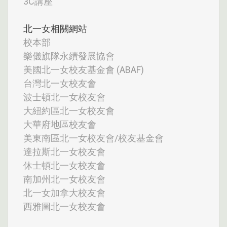
3C講座
北一女相關網站
校本部
樂儀旗隊永續發展協會
美國北一女校友基金會 (ABAF)
台灣北一女校友會
波士頓北一女校友會
大紐約區北一女校友會
大華府地區校友會
美東南區北一女校友會/校友基金會
達拉斯北一女校友會
休士頓北一女校友會
南加州北一女校友會
北一女加拿大校友會
西雅圖北一女校友會