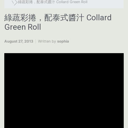
綠蔬彩捲，配泰式醬汁 Collard Green Roll
綠蔬彩捲，配泰式醬汁 Collard
Green Roll
August 27, 2013
Written by
sophia