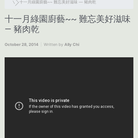
十一月綠園廚藝~~ 難忘美好滋味 — 豬肉乾
十一月綠園廚藝~~ 難忘美好滋味
— 豬肉乾
October 28, 2014
Written by
Ally Chi