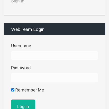
Sign In
WebTeam Login
Username
Password
Remember Me