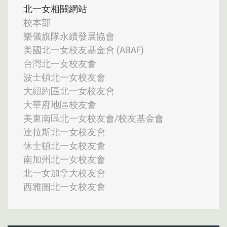
北一女相關網站
校本部
樂儀旗隊永續發展協會
美國北一女校友基金會 (ABAF)
台灣北一女校友會
波士頓北一女校友會
大紐約區北一女校友會
大華府地區校友會
美東南區北一女校友會/校友基金會
達拉斯北一女校友會
休士頓北一女校友會
南加州北一女校友會
北一女加拿大校友會
西雅圖北一女校友會