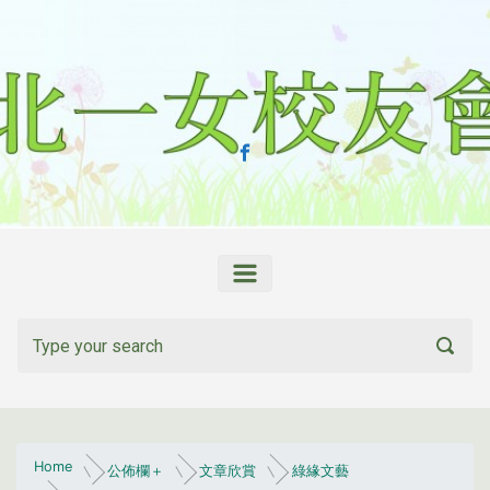
Skip to main content
Home
公佈欄＋
文章欣賞
綠緣文藝