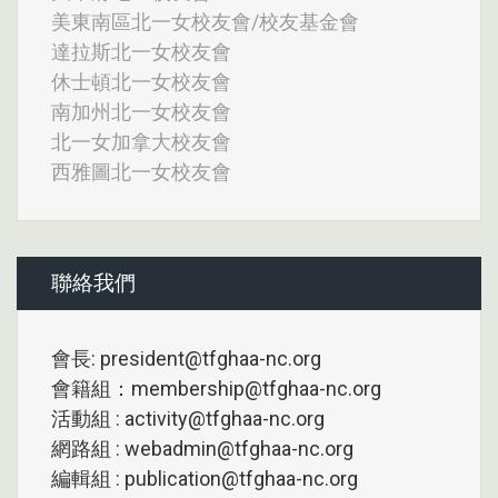
美東南區北一女校友會/校友基金會
達拉斯北一女校友會
休士頓北一女校友會
南加州北一女校友會
北一女加拿大校友會
西雅圖北一女校友會
聯絡我們
會長: president@tfghaa-nc.org
會籍組：membership@tfghaa-nc.org
活動組 : activity@tfghaa-nc.org
網路組 : webadmin@tfghaa-nc.org
編輯組 : publication@tfghaa-nc.org