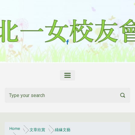
Skip to main content
Home
文章欣賞
綠緣文藝