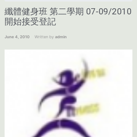
纖體健身班 第二學期 07-09/2010
開始接受登記
June 4, 2010
Written by
admin