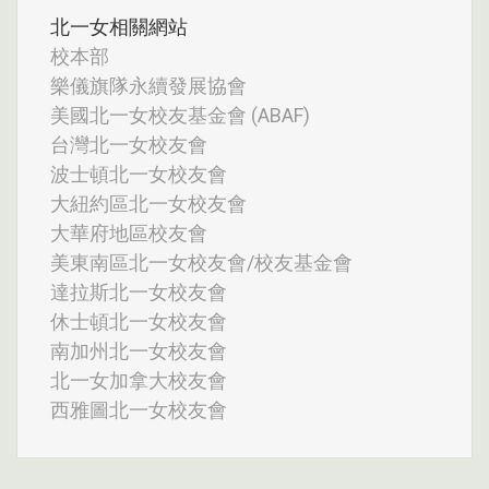
北一女相關網站
校本部
樂儀旗隊永續發展協會
美國北一女校友基金會 (ABAF)
台灣北一女校友會
波士頓北一女校友會
大紐約區北一女校友會
大華府地區校友會
美東南區北一女校友會/校友基金會
達拉斯北一女校友會
休士頓北一女校友會
南加州北一女校友會
北一女加拿大校友會
西雅圖北一女校友會