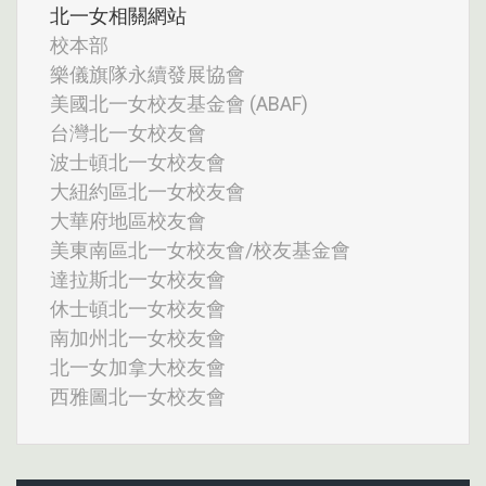
北一女相關網站
校本部
樂儀旗隊永續發展協會
美國北一女校友基金會 (ABAF)
台灣北一女校友會
波士頓北一女校友會
大紐約區北一女校友會
大華府地區校友會
美東南區北一女校友會/校友基金會
達拉斯北一女校友會
休士頓北一女校友會
南加州北一女校友會
北一女加拿大校友會
西雅圖北一女校友會