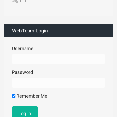
Sign In
WebTeam Login
Username
Password
Remember Me