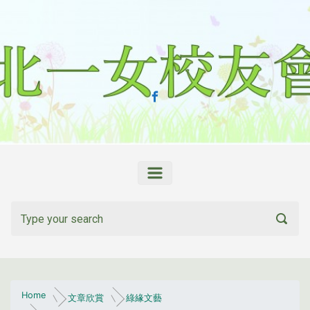
Skip to main content
Home
文章欣賞
綠緣文藝