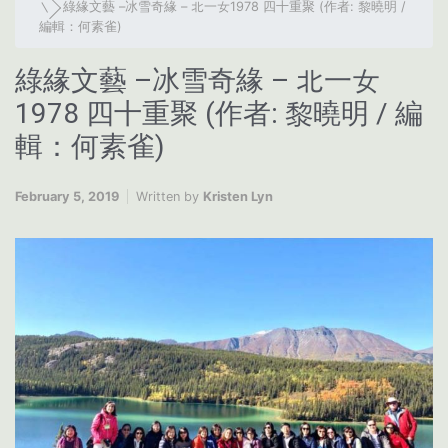
綠緣文藝 –冰雪奇緣 – 北一女1978 四十重聚 (作者: 黎曉明 /
編輯：何素雀)
綠緣文藝 –冰雪奇緣 – 北一女
1978 四十重聚 (作者: 黎曉明 / 編
輯：何素雀)
February 5, 2019
Written by
Kristen Lyn