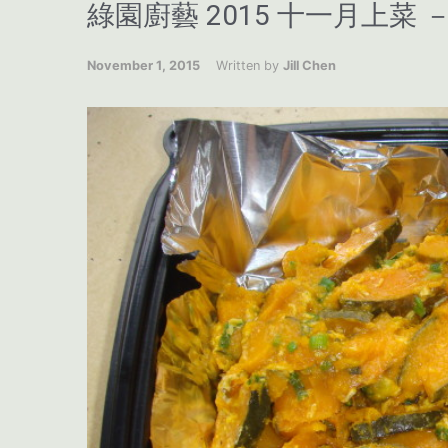
綠園廚藝 2015 十一月上菜 
November 1, 2015
Written by
Jill Chen