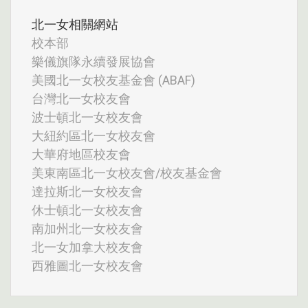
北一女相關網站
校本部
樂儀旗隊永續發展協會
美國北一女校友基金會 (ABAF)
台灣北一女校友會
波士頓北一女校友會
大紐約區北一女校友會
大華府地區校友會
美東南區北一女校友會/校友基金會
達拉斯北一女校友會
休士頓北一女校友會
南加州北一女校友會
北一女加拿大校友會
西雅圖北一女校友會