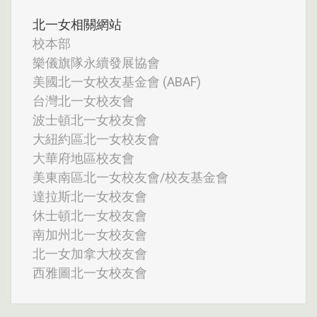
北一女相關網站
校本部
樂儀旗隊永續發展協會
美國北一女校友基金會 (ABAF)
台灣北一女校友會
波士頓北一女校友會
大紐約區北一女校友會
大華府地區校友會
美東南區北一女校友會/校友基金會
達拉斯北一女校友會
休士頓北一女校友會
南加州北一女校友會
北一女加拿大校友會
西雅圖北一女校友會