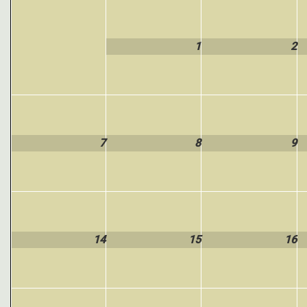
1
2
7
8
9
14
15
16