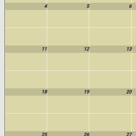
4
5
6
11
12
13
18
19
20
25
26
27