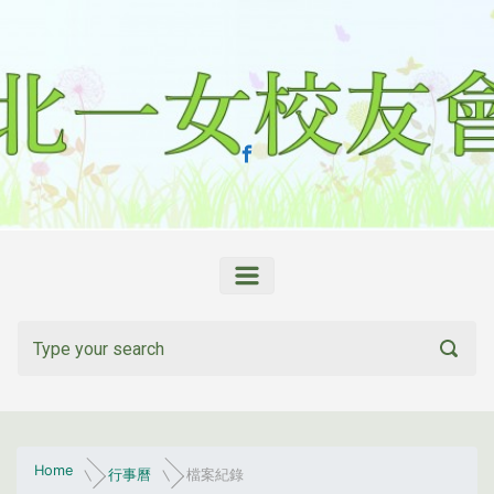
Skip to main content
Home
行事曆
檔案紀錄