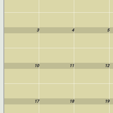
3
4
5
10
11
12
17
18
19