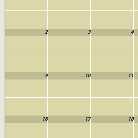
2
3
4
9
10
11
16
17
18