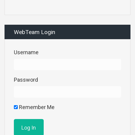
WebTeam Login
Username
Password
Remember Me