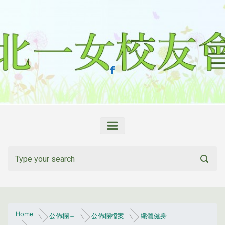
Skip to main content
Home
公佈欄＋
公佈欄檔案
纖體健身