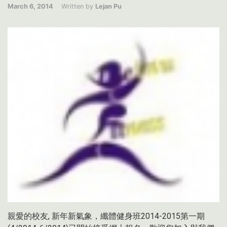
March 6, 2014
Written by
Lejan Pu
親愛的校友, 新年新氣象，纖體健身班2014-2015第一期