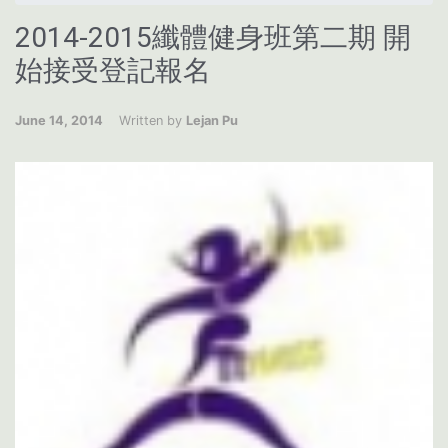
2014-2015纖體健身班第二期 開
始接受登記報名
June 14, 2014
Written by
Lejan Pu