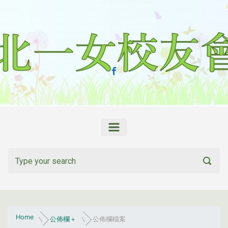
Skip to main content
Home
公佈欄＋
公佈欄檔案