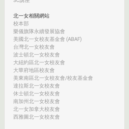
3C講座
北一女相關網站
校本部
樂儀旗隊永續發展協會
美國北一女校友基金會 (ABAF)
台灣北一女校友會
波士頓北一女校友會
大紐約區北一女校友會
大華府地區校友會
美東南區北一女校友會/校友基金會
達拉斯北一女校友會
休士頓北一女校友會
南加州北一女校友會
北一女加拿大校友會
西雅圖北一女校友會