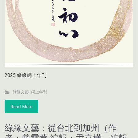
2025 綠緣網上年刊
綠緣文藝
,
網上年刊
Read More
綠緣文藝：從台北到加州（作