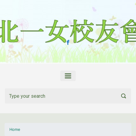
Skip to main content
Home